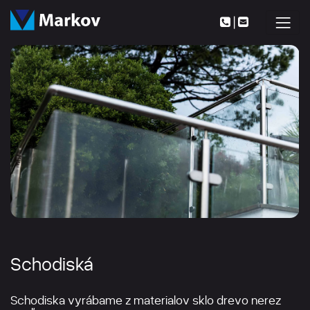
|
Schodiská
Schodiska vyrábame z materialov sklo drevo nerez